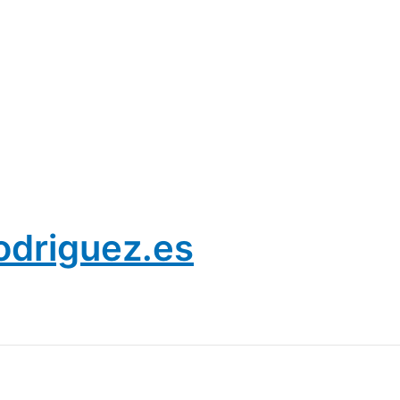
odriguez.es