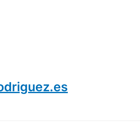
odriguez.es