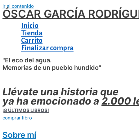
Ir al contenido
ÓSCAR GARCÍA RODRÍGU
Inicio
Tienda
Carrito
Finalizar compra
"El eco del agua.
Memorias de un pueblo hundido"
Llévate una historia que
ya ha emocionado a
2.000 l
¡8 ÚLTIMOS LIBROS!
comprar libro
Sobre mí