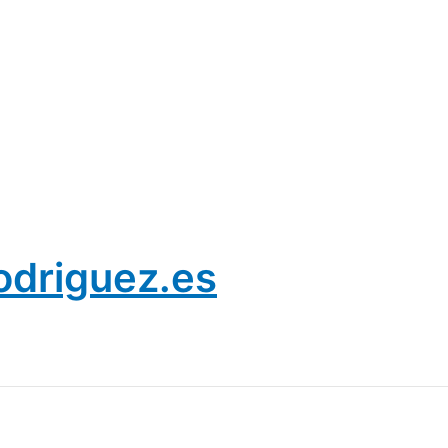
odriguez.es