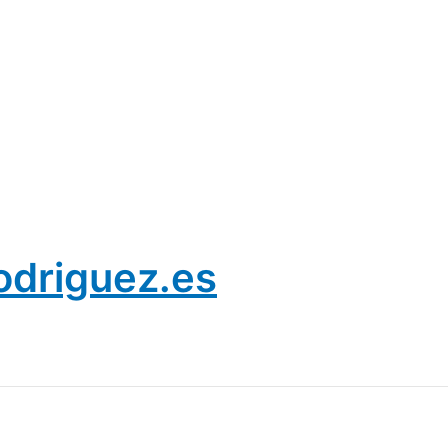
odriguez.es