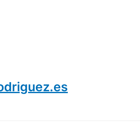
odriguez.es