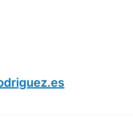
odriguez.es