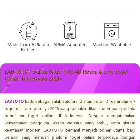
Made from 6 Plastic
APMA Accepted
Machine Washable
Bottles
LABTOTO : Daftar Situs Toto 4D Resmi & Link Togel
Online Terpercaya 2026
LABTOTO
hadir sebagai salah satu brand situs Toto 4D resmi dan link
togel online terpercaya 2026 yang semakin dikenal oleh para pecinta
permainan togel online di Indonesia. Dengan mengutamakan
kenyamanan pengguna, akses website yang stabil, serta sistem
keamanan modern, LABTOTO berhasil menjadi pilihan utama bagi
pemain yang mencari platform togel online terpercaya dengan