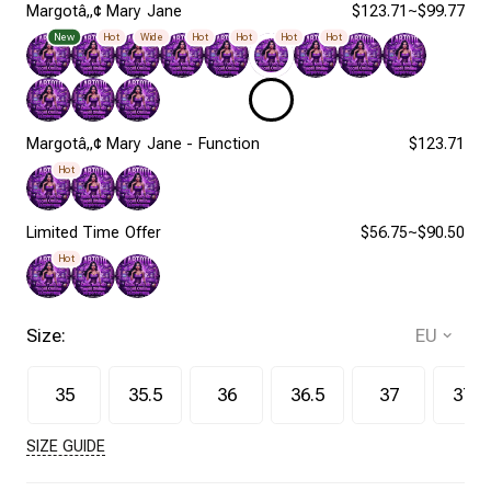
Margotâ„¢ Mary Jane
$123.71~$99.77
New
Hot
Wide
Hot
Hot
Hot
Hot
Margotâ„¢ Mary Jane - Function
$123.71
Hot
Limited Time Offer
$56.75~$90.50
Hot
Size:
35
35.5
36
36.5
37
37.5
SIZE GUIDE