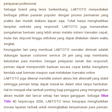
pelayanan profesional.
Sebagai brand yang terus berkembang, LABTOTO menyediakan
berbagai pilihan pasaran populer dengan proses permainan yang
praktis dan mudah diakses kapan saja. Tidak hanya menghadirkan
tampilan website yang responsif, LABTOTO juga menawarkan
pengalaman bermain yang lebih aman melalui sistem transaksi cepat,
mulai dari deposit hingga withdraw yang dapat dilakukan dalam waktu
singkat.
Keunggulan lain yang membuat LABTOTO semakin diminati adalah
dukungan layanan customer service 24 jam yang siap membantu
kebutuhan para member. Dengan pelayanan ramah dan responsif,
pemain dapat memperoleh bantuan secara cepat ketika mengalami
kendala saat bermain maupun saat melakukan transaksi online.
LABTOTO juga dikenal memiliki sistem akses link alternatif yang stabil
sehingga pemain tetap dapat masuk ke dalam situs tanpa hambatan.
Hal ini menjadi nilai tambah penting bagi pengguna yang menginginkan
akses mudah dan lancar setiap hari tanpa gangguan. Sebagai
Situs
Toto
4D terpercaya 2026, LABTOTO terus berupaya menghadirkan
inovasi layanan terbaik untuk meningkatkan kenyamanan para pemain.