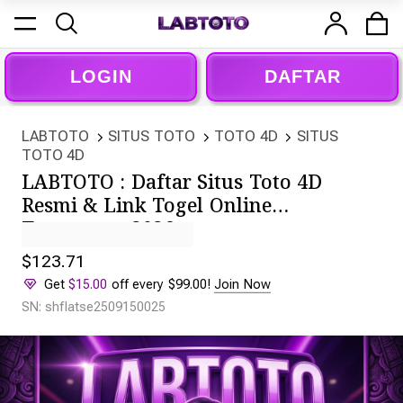
LOGIN
DAFTAR
LABTOTO
SITUS TOTO
TOTO 4D
SITUS
TOTO 4D
LABTOTO : Daftar Situs Toto 4D
Resmi & Link Togel Online
Terpercaya 2026
$123.71
Get
$15.00
off every $99.00!
Join Now
SN: shflatse2509150025